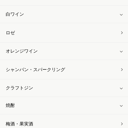
白ワイン
ロゼ
オレンジワイン
シャンパン・スパークリング
クラフトジン
焼酎
梅酒・果実酒