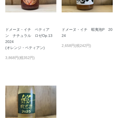
ドメーヌ・イチ ペティア
ドメーヌ・イチ 蝦夷泡P 20
ン ナチュラル ロゼOp.13
24
2024
2,658円(税242円)
(オレンジ・ペティアン)
3,868円(税352円)