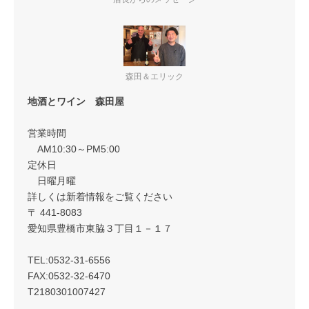
森田＆エリック
地酒とワイン 森田屋
営業時間
AM10:30～PM5:00
定休日
日曜月曜
詳しくは新着情報をご覧ください
〒 441-8083
愛知県豊橋市東脇３丁目１－１７
TEL:0532-31-6556
FAX:0532-32-6470
T2180301007427