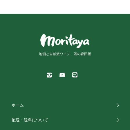
地酒と自然派ワイン 酒の森田屋
ホーム
配送・送料について