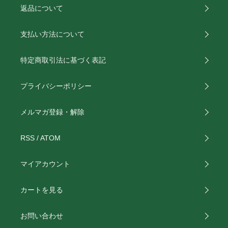
返品について
支払い方法について
特定商取引法に基づく表記
プライバシーポリシー
メルマガ登録・解除
RSS
/
ATOM
マイアカウント
カートを見る
お問い合わせ