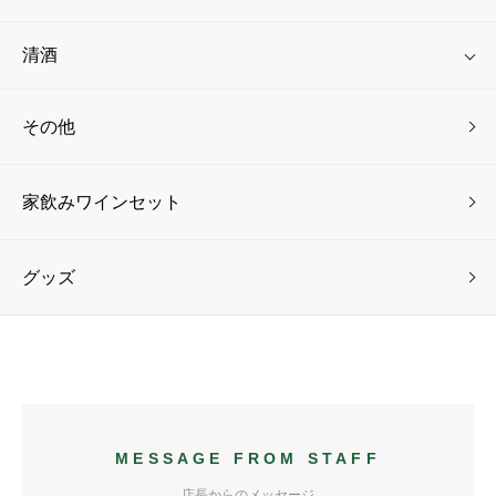
清酒
その他
家飲みワインセット
グッズ
MESSAGE FROM STAFF
店長からのメッセージ