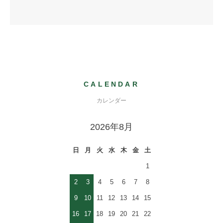
CALENDAR
カレンダー
2026年8月
日
月
火
水
木
金
土
1
2
3
4
5
6
7
8
9
10
11
12
13
14
15
16
17
18
19
20
21
22