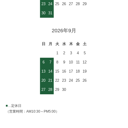
23
24
25
26
27
28
29
30
31
2026年9月
日
月
火
水
木
金
土
1
2
3
4
5
6
7
8
9
10
11
12
13
14
15
16
17
18
19
20
21
22
23
24
25
26
27
28
29
30
■
…定休日
（営業時間：AM10:30～PM5:00）