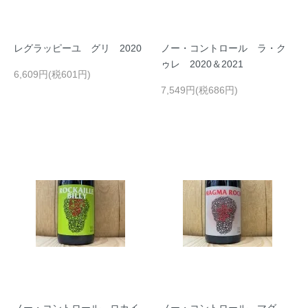
レグラッピーユ グリ 2020
ノー・コントロール ラ・ク
ゥレ 2020＆2021
6,609円(税601円)
7,549円(税686円)