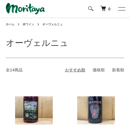
0
ホーム
赤ワイン
オーヴェルニュ
オーヴェルニュ
全14商品
おすすめ順
価格順
新着順