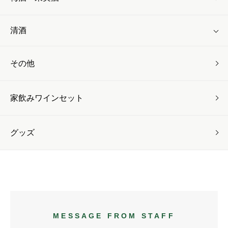
清酒
その他
家飲みワインセット
グッズ
MESSAGE FROM STAFF