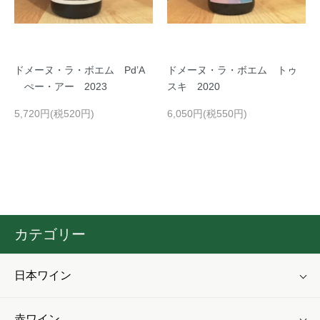
ドメーヌ・ラ・ボエム Pd’A
ドメーヌ・ラ・ボエム トゥ
ぺー・アー 2023
スキ 2020
5,720円(税520円)
6,050円(税550円)
カテゴリー
日本ワイン
赤ワイン