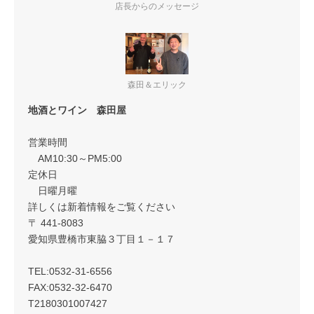
店長からのメッセージ
森田＆エリック
地酒とワイン 森田屋
営業時間
AM10:30～PM5:00
定休日
日曜月曜
詳しくは新着情報をご覧ください
〒 441-8083
愛知県豊橋市東脇３丁目１－１７
TEL:0532-31-6556
FAX:0532-32-6470
T2180301007427