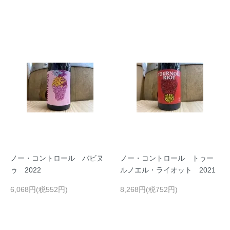
ノー・コントロール バビヌ
ノー・コントロール トゥー
ゥ 2022
ルノエル・ライオット 2021
6,068円(税552円)
8,268円(税752円)