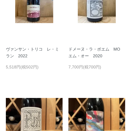
ヴァンサン・トリコ レ・ミ
ドメーヌ・ラ・ボエム MO
ラン 2022
エム・オー 2020
5,518円(税502円)
7,700円(税700円)