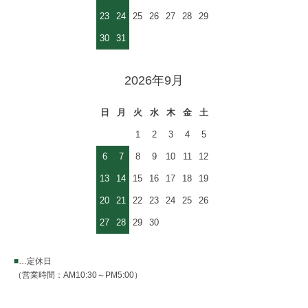
23
24
25
26
27
28
29
30
31
2026年9月
日
月
火
水
木
金
土
1
2
3
4
5
6
7
8
9
10
11
12
13
14
15
16
17
18
19
20
21
22
23
24
25
26
27
28
29
30
■
…定休日
（営業時間：AM10:30～PM5:00）