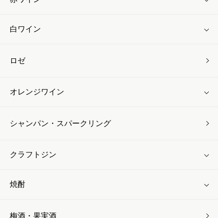
白ワイン
ロゼ
オレンジワイン
シャンパン・スパークリング
クラフトジン
焼酎
梅酒・果実酒