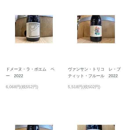
ドメーヌ・ラ・ボエム ペ
ヴァンサン・トリコ レ・プ
ー 2022
ティット・フルール 2022
6,068円(税552円)
5,518円(税502円)