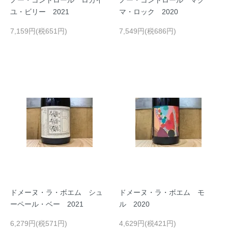
ノー・コントロール ロカイ
ノー・コントロール マグ
ユ・ビリー 2021
マ・ロック 2020
7,159円(税651円)
7,549円(税686円)
ドメーヌ・ラ・ボエム シュ
ドメーヌ・ラ・ボエム モ
ーペール・ベー 2021
ル 2020
6,279円(税571円)
4,629円(税421円)