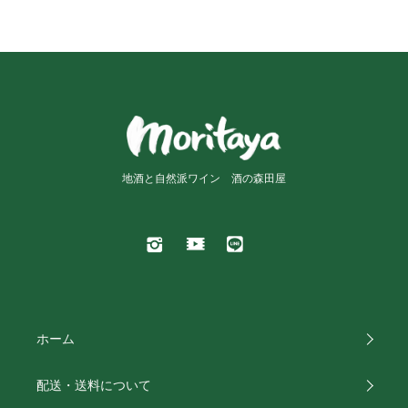
地酒と自然派ワイン 酒の森田屋
ホーム
配送・送料について