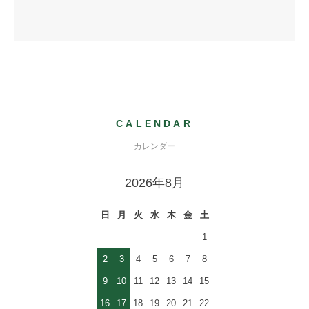
CALENDAR
カレンダー
2026年8月
日
月
火
水
木
金
土
1
2
3
4
5
6
7
8
9
10
11
12
13
14
15
16
17
18
19
20
21
22