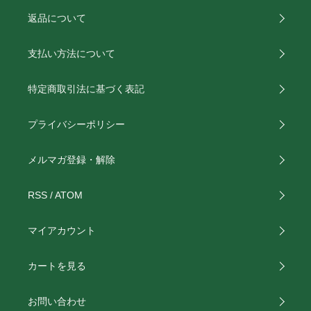
返品について
支払い方法について
特定商取引法に基づく表記
プライバシーポリシー
メルマガ登録・解除
RSS
/
ATOM
マイアカウント
カートを見る
お問い合わせ