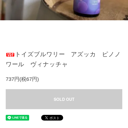
トイズブルワリー アズッカ ピノノ
ワール ヴィナッチャ
737円(税67円)
SOLD OUT