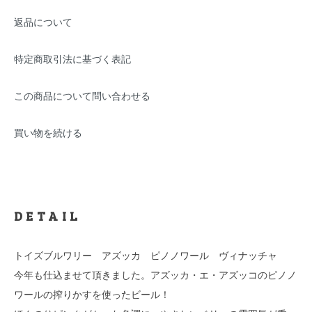
返品について
特定商取引法に基づく表記
この商品について問い合わせる
買い物を続ける
DETAIL
トイズブルワリー アズッカ ピノノワール ヴィナッチャ
今年も仕込ませて頂きました。アズッカ・エ・アズッコのピノノ
ワールの搾りかすを使ったビール！