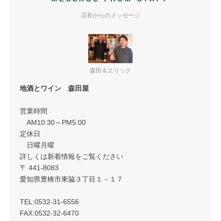
店長からのメッセージ
森田＆エリック
地酒とワイン 森田屋
営業時間
AM10:30～PM5:00
定休日
日曜月曜
詳しくは新着情報をご覧ください
〒 441-8083
愛知県豊橋市東脇３丁目１－１７
TEL:0532-31-6556
FAX:0532-32-6470