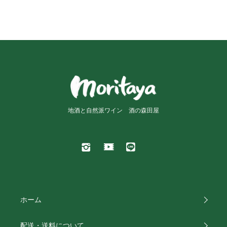
地酒と自然派ワイン 酒の森田屋
ホーム
配送・送料について