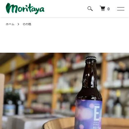
0
ホーム
その他