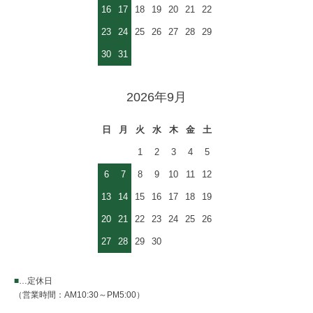
16
17
18
19
20
21
22
23
24
25
26
27
28
29
30
31
2026年9月
日
月
火
水
木
金
土
1
2
3
4
5
6
7
8
9
10
11
12
13
14
15
16
17
18
19
20
21
22
23
24
25
26
27
28
29
30
■
…定休日
（営業時間：AM10:30～PM5:00）