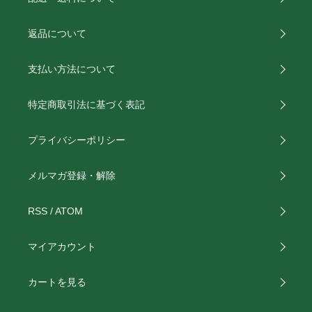
返品について
支払い方法について
特定商取引法に基づく表記
プライバシーポリシー
メルマガ登録・解除
RSS
/
ATOM
マイアカウント
カートを見る