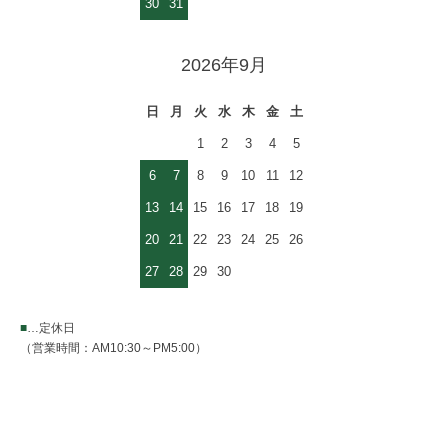
30
31
2026年9月
日
月
火
水
木
金
土
1
2
3
4
5
6
7
8
9
10
11
12
13
14
15
16
17
18
19
20
21
22
23
24
25
26
27
28
29
30
■
…定休日
（営業時間：AM10:30～PM5:00）