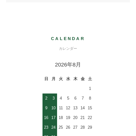
CALENDAR
カレンダー
2026年8月
日
月
火
水
木
金
土
1
2
3
4
5
6
7
8
9
10
11
12
13
14
15
16
17
18
19
20
21
22
23
24
25
26
27
28
29