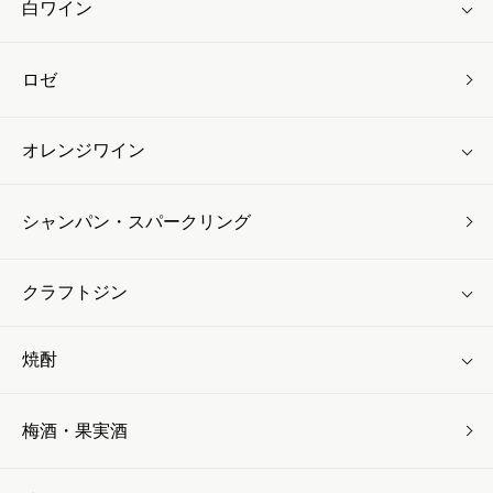
白ワイン
ロゼ
オレンジワイン
シャンパン・スパークリング
クラフトジン
焼酎
梅酒・果実酒