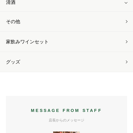
清酒
その他
家飲みワインセット
グッズ
MESSAGE FROM STAFF
店長からのメッセージ