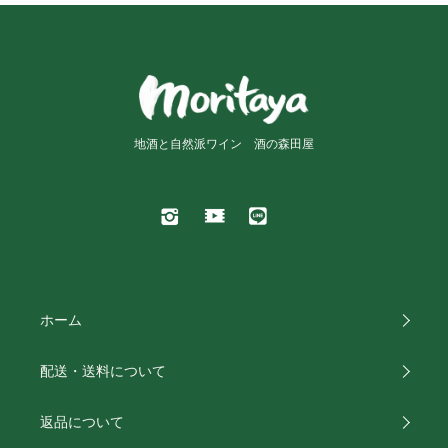
地酒と自然派ワイン 酒の森田屋
ホーム
配送・送料について
返品について