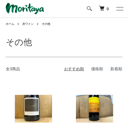
0
ホーム
赤ワイン
その他
その他
全3商品
おすすめ順
価格順
新着順