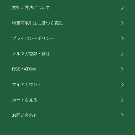
支払い方法について
特定商取引法に基づく表記
プライバシーポリシー
メルマガ登録・解除
RSS
/
ATOM
マイアカウント
カートを見る
お問い合わせ