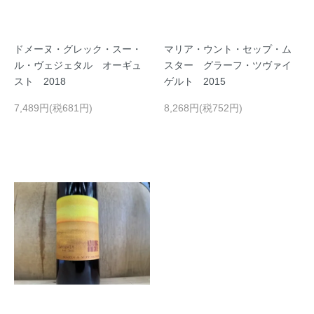
ドメーヌ・グレック・スー・
マリア・ウント・セップ・ム
ル・ヴェジェタル オーギュ
スター グラーフ・ツヴァイ
スト 2018
ゲルト 2015
7,489円(税681円)
8,268円(税752円)