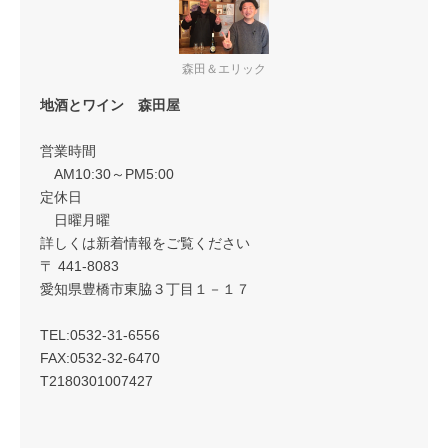
森田＆エリック
地酒とワイン 森田屋
営業時間
AM10:30～PM5:00
定休日
日曜月曜
詳しくは新着情報をご覧ください
〒 441-8083
愛知県豊橋市東脇３丁目１－１７
TEL:0532-31-6556
FAX:0532-32-6470
T2180301007427