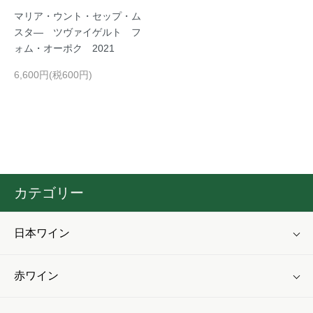
マリア・ウント・セップ・ム
スタ― ツヴァイゲルト フ
ォム・オーポク 2021
6,600円(税600円)
カテゴリー
日本ワイン
赤ワイン