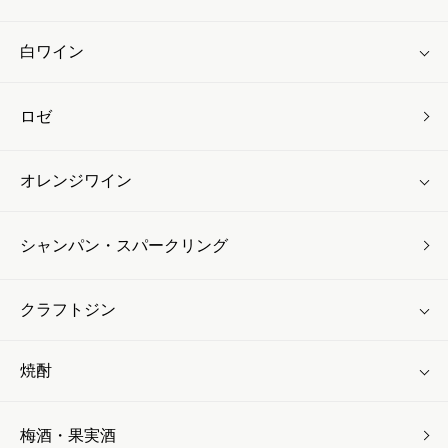
白ワイン
ロゼ
オレンジワイン
シャンパン・スパークリング
クラフトジン
焼酎
梅酒・果実酒