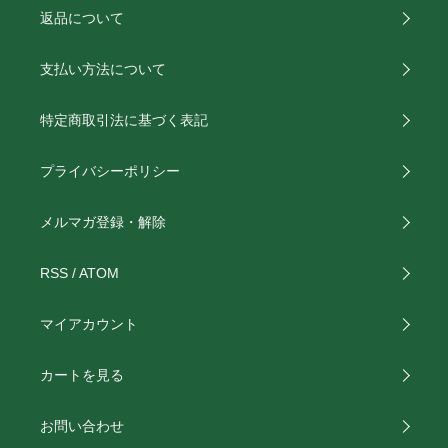
返品について
支払い方法について
特定商取引法に基づく表記
プライバシーポリシー
メルマガ登録・解除
RSS
/
ATOM
マイアカウント
カートを見る
お問い合わせ