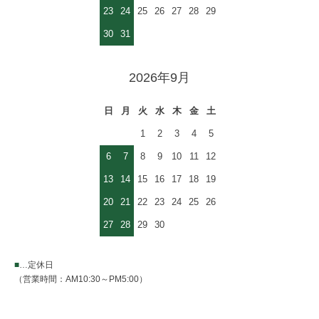
23
24
25
26
27
28
29
30
31
2026年9月
日
月
火
水
木
金
土
1
2
3
4
5
6
7
8
9
10
11
12
13
14
15
16
17
18
19
20
21
22
23
24
25
26
27
28
29
30
■
…定休日
（営業時間：AM10:30～PM5:00）