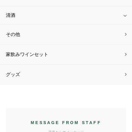
清酒
その他
家飲みワインセット
グッズ
MESSAGE FROM STAFF