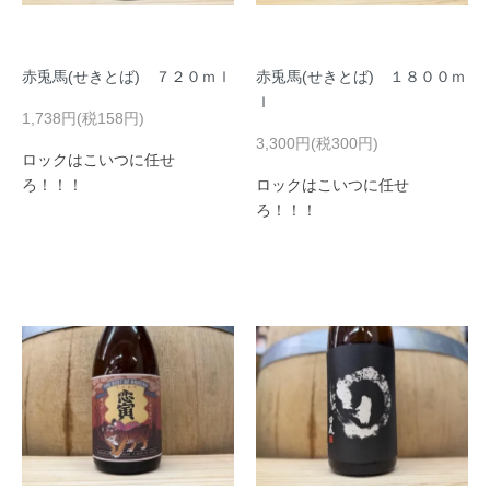
赤兎馬(せきとば) ７２０ｍｌ
赤兎馬(せきとば) １８００ｍ
ｌ
1,738円(税158円)
3,300円(税300円)
ロックはこいつに任せ
ろ！！！
ロックはこいつに任せ
ろ！！！