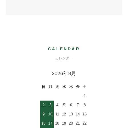
CALENDAR
カレンダー
2026年8月
日
月
火
水
木
金
土
1
2
3
4
5
6
7
8
9
10
11
12
13
14
15
16
17
18
19
20
21
22