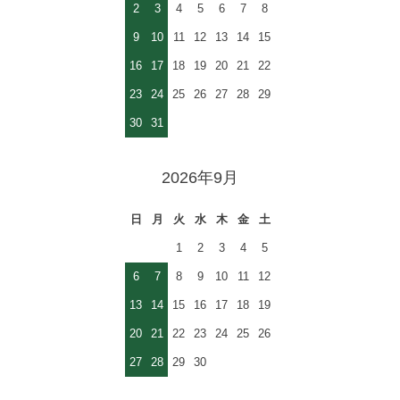
2
3
4
5
6
7
8
9
10
11
12
13
14
15
16
17
18
19
20
21
22
23
24
25
26
27
28
29
30
31
2026年9月
日
月
火
水
木
金
土
1
2
3
4
5
6
7
8
9
10
11
12
13
14
15
16
17
18
19
20
21
22
23
24
25
26
27
28
29
30