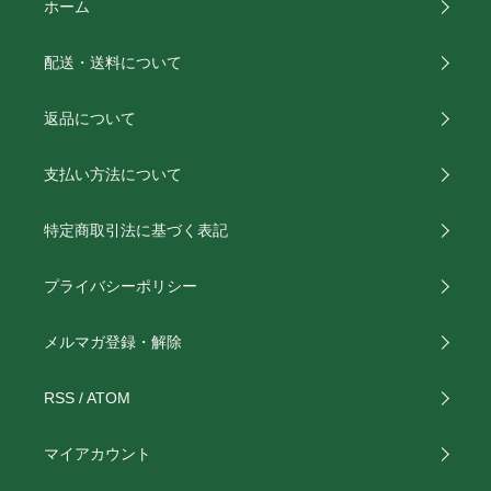
ホーム
配送・送料について
返品について
支払い方法について
特定商取引法に基づく表記
プライバシーポリシー
メルマガ登録・解除
RSS
/
ATOM
マイアカウント