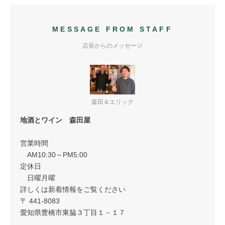
MESSAGE FROM STAFF
店長からのメッセージ
森田＆エリック
地酒とワイン 森田屋
営業時間
AM10:30～PM5:00
定休日
日曜月曜
詳しくは新着情報をご覧ください
〒 441-8083
愛知県豊橋市東脇３丁目１－１７