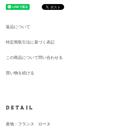
返品について
特定商取引法に基づく表記
この商品について問い合わせる
買い物を続ける
DETAIL
産地：フランス ローヌ