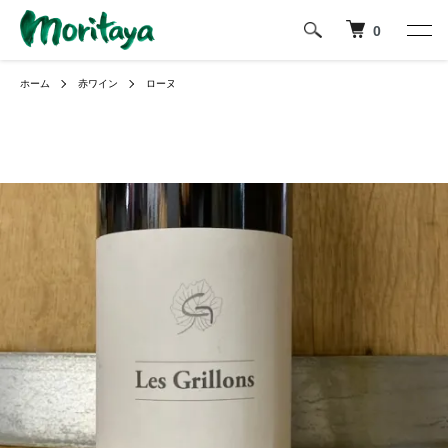
0
ホーム
赤ワイン
ローヌ