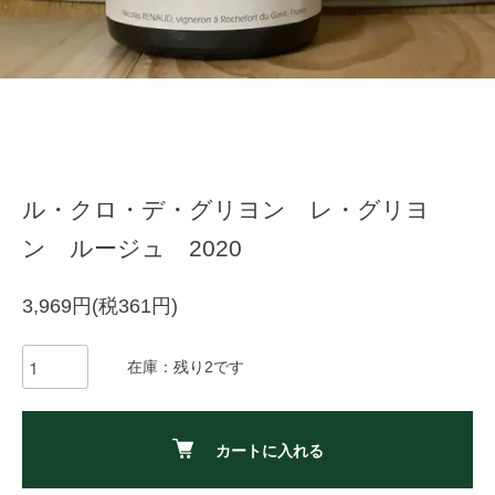
ル・クロ・デ・グリヨン レ・グリヨ
ン ルージュ 2020
3,969円(税361円)
在庫：残り2です
カートに入れる