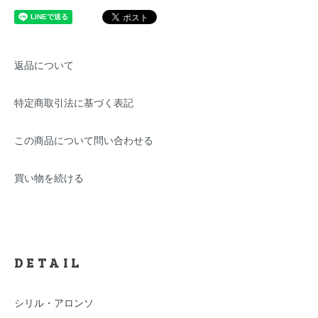
返品について
特定商取引法に基づく表記
この商品について問い合わせる
買い物を続ける
DETAIL
シリル・アロンソ