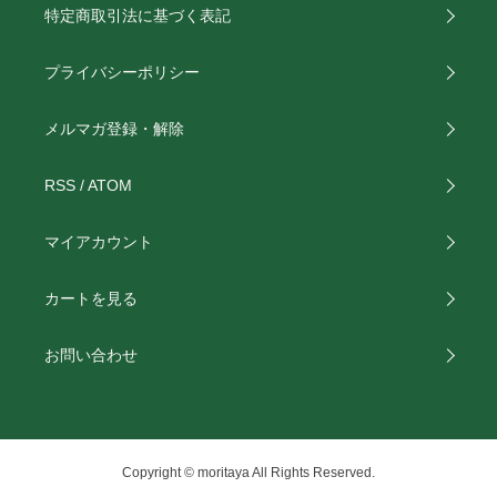
特定商取引法に基づく表記
プライバシーポリシー
メルマガ登録・解除
RSS
/
ATOM
マイアカウント
カートを見る
お問い合わせ
Copyright © moritaya All Rights Reserved.