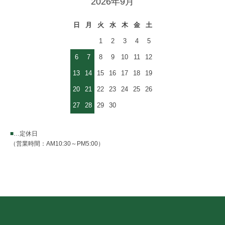
2026年9月
日
月
火
水
木
金
土
1
2
3
4
5
6
7
8
9
10
11
12
13
14
15
16
17
18
19
20
21
22
23
24
25
26
27
28
29
30
■
…定休日
（営業時間：AM10:30～PM5:00）