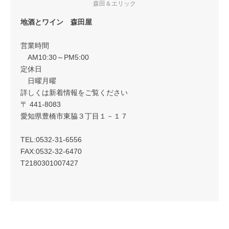
森田＆エリック
地酒とワイン 森田屋
営業時間
AM10:30～PM5:00
定休日
日曜月曜
詳しくは新着情報をご覧ください
〒 441-8083
愛知県豊橋市東脇３丁目１－１７
TEL:0532-31-6556
FAX:0532-32-6470
T2180301007427