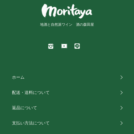
地酒と自然派ワイン 酒の森田屋
ホーム
配送・送料について
返品について
支払い方法について