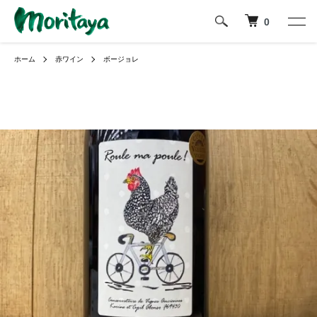
0
ホーム
赤ワイン
ボージョレ