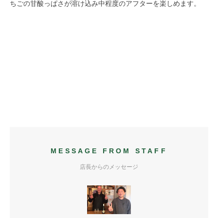
ちごの甘酸っぱさが溶け込み中程度のアフターを楽しめます。
MESSAGE FROM STAFF
店長からのメッセージ