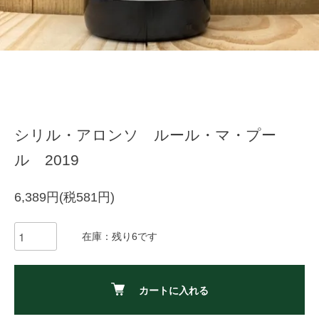
シリル・アロンソ ルール・マ・プー
ル 2019
6,389円(税581円)
在庫：残り6です
カートに入れる