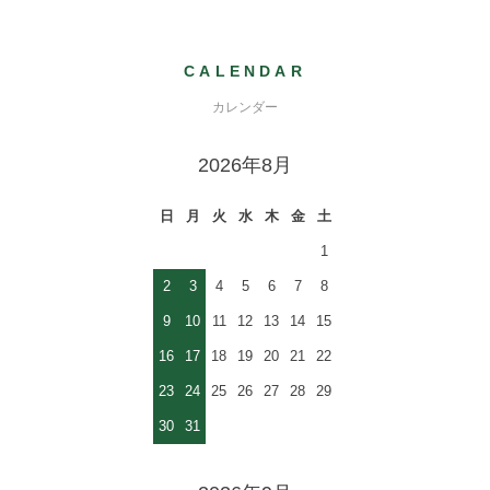
CALENDAR
カレンダー
2026年8月
日
月
火
水
木
金
土
1
2
3
4
5
6
7
8
9
10
11
12
13
14
15
16
17
18
19
20
21
22
23
24
25
26
27
28
29
30
31