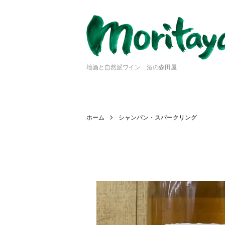
地酒と自然派ワイン 酒の森田屋
ホーム
シャンパン・スパークリング