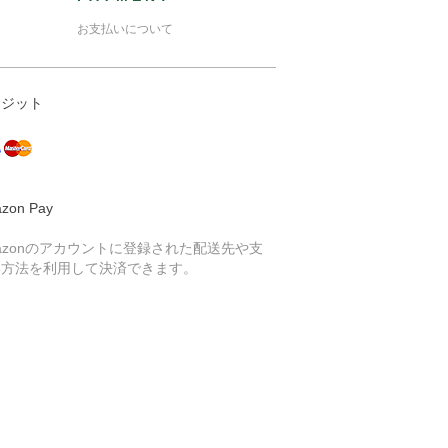
お支払いについて
レジット
zon Pay
azonのアカウントに登録された配送先や支
い方法を利用して決済できます。