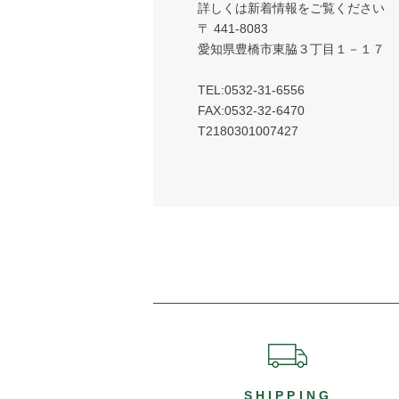
詳しくは新着情報をご覧ください
〒 441-8083
愛知県豊橋市東脇３丁目１－１７
TEL:0532-31-6556
FAX:0532-32-6470
T2180301007427
ショッピングガイド
SHIPPING