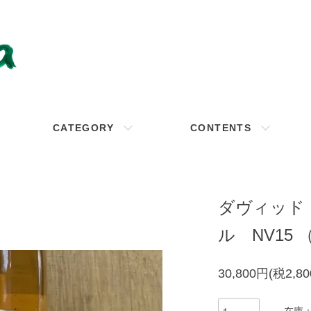
CATEGORY
CONTENTS
ダヴィッド
ル NV15
30,800円(税2,8