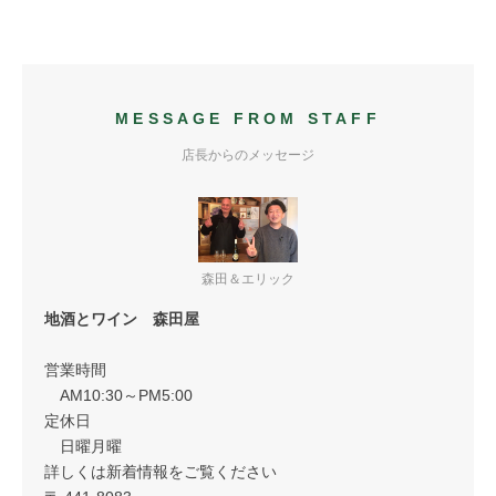
MESSAGE FROM STAFF
店長からのメッセージ
森田＆エリック
地酒とワイン 森田屋
営業時間
AM10:30～PM5:00
定休日
日曜月曜
詳しくは新着情報をご覧ください