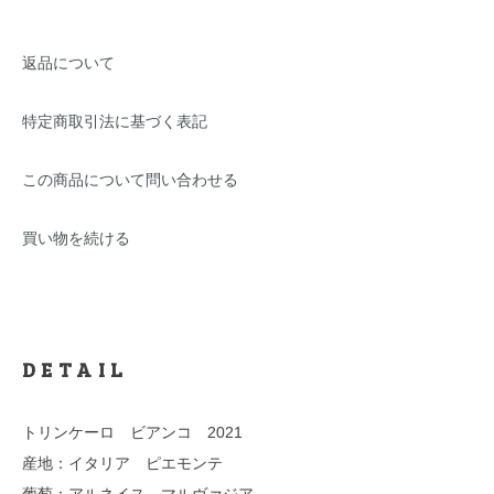
返品について
特定商取引法に基づく表記
この商品について問い合わせる
買い物を続ける
DETAIL
トリンケーロ ビアンコ 2021
産地：イタリア ピエモンテ