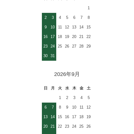
1
2
3
4
5
6
7
8
9
10
11
12
13
14
15
16
17
18
19
20
21
22
23
24
25
26
27
28
29
30
31
2026年9月
日
月
火
水
木
金
土
1
2
3
4
5
6
7
8
9
10
11
12
13
14
15
16
17
18
19
20
21
22
23
24
25
26