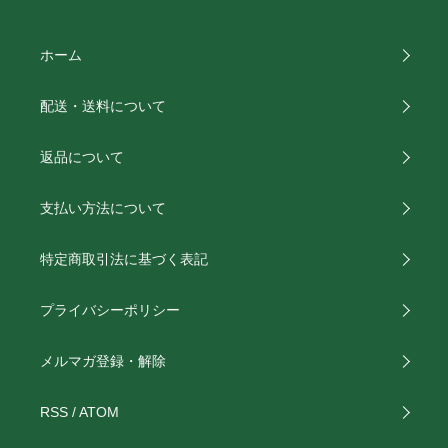
ホーム
配送・送料について
返品について
支払い方法について
特定商取引法に基づく表記
プライバシーポリシー
メルマガ登録・解除
RSS
/
ATOM