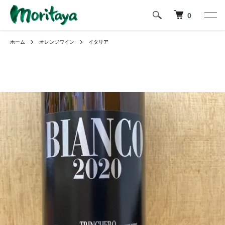
0
ホーム
オレンジワイン
イタリア