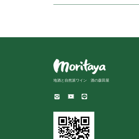
地酒と自然派ワイン 酒の森田屋