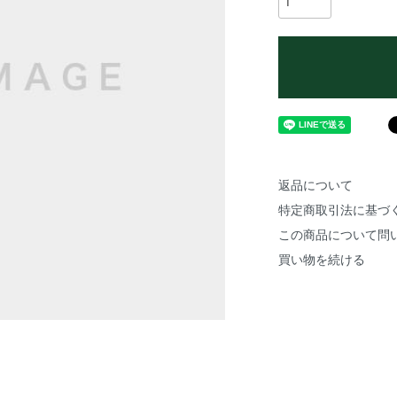
返品について
特定商取引法に基づ
この商品について問
買い物を続ける