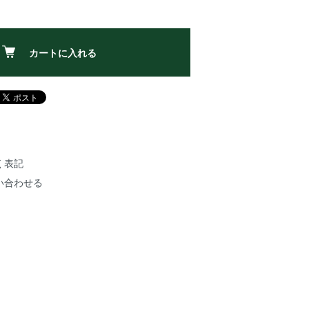
カートに入れる
く表記
い合わせる