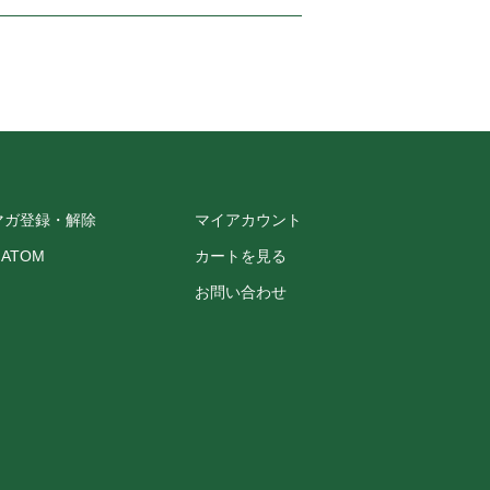
マガ登録・解除
マイアカウント
/
ATOM
カートを見る
お問い合わせ