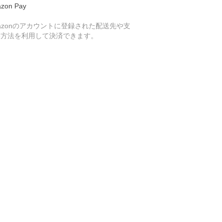
zon Pay
azonのアカウントに登録された配送先や支
い方法を利用して決済できます。