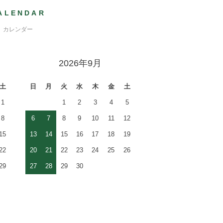
ALENDAR
カレンダー
2026年9月
土
日
月
火
水
木
金
土
1
1
2
3
4
5
8
6
7
8
9
10
11
12
15
13
14
15
16
17
18
19
22
20
21
22
23
24
25
26
29
27
28
29
30