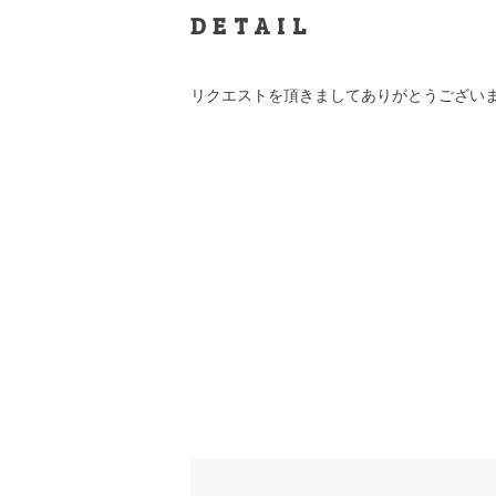
DETAIL
リクエストを頂きましてありがとうござい