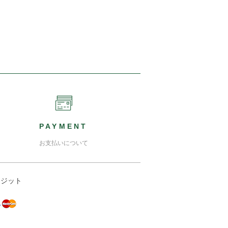
PAYMENT
お支払いについて
レジット