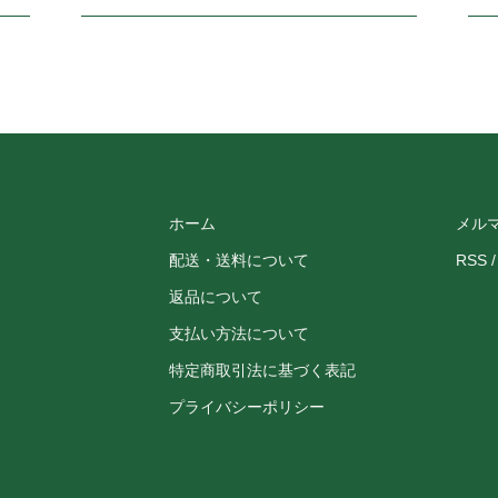
ホーム
メル
配送・送料について
RSS
返品について
支払い方法について
特定商取引法に基づく表記
プライバシーポリシー