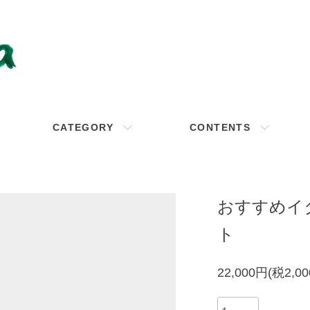
CATEGORY
CONTENTS
おすすめイ
ト
22,000円(税2,0