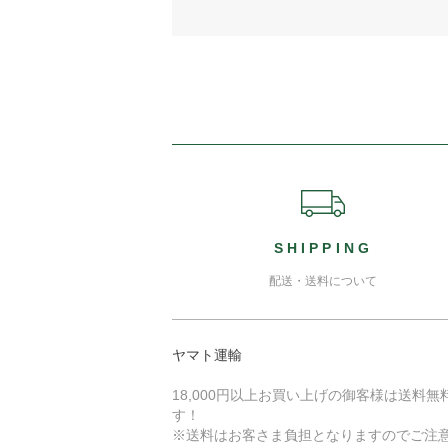
ショッピングガイド
SHIPPING
配送・送料について
ヤマト運輸
18,000円以上お買い上げの御客様は送料無
す！
※送料はお客さま負担となりますのでご注